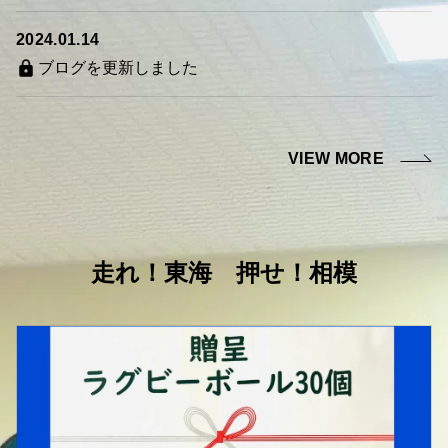
2024.01.14
ブログを更新しました
VIEW MORE
走れ！東海 押せ！相模