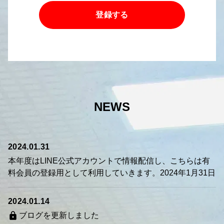
登録する
NEWS
2024.01.31
本年度はLINE公式アカウントで情報配信し、こちらは有
料会員の登録用として利用していきます。2024年1月31日
2024.01.14
ブログを更新しました