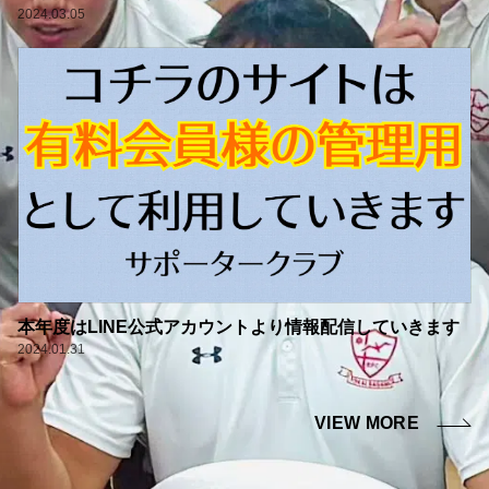
2024.03.05
本年度はLINE公式アカウントより情報配信していきます
2024.01.31
VIEW MORE