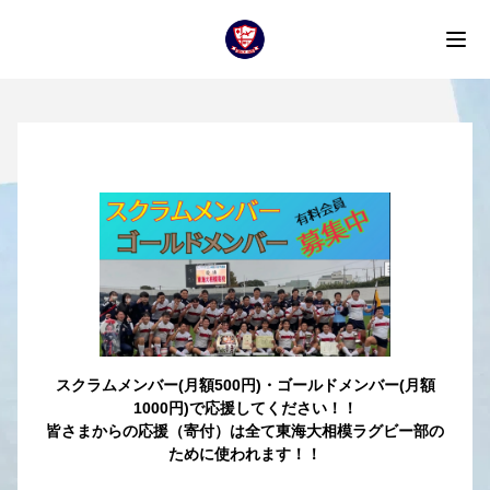
スクラムメンバー(月額500円)・ゴールドメンバー(月額
1000円)で応援してください！！
皆さまからの応援（寄付）は全て東海大相模ラグビー部の
ために使われます！！