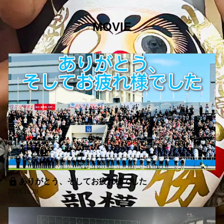
MOVIE
ありがとう、そしてお疲れ様でした
2024.11.19