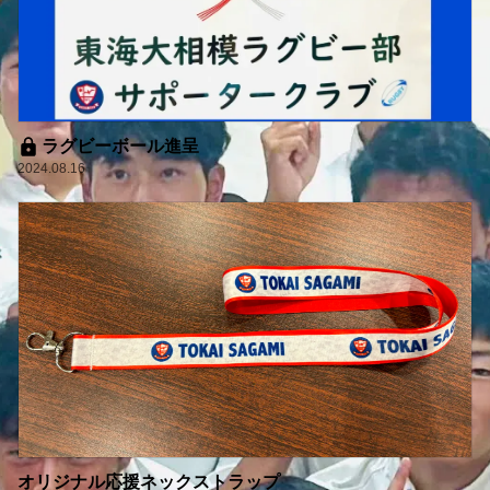
ラグビーボール進呈
2024.08.16
オリジナル応援ネックストラップ