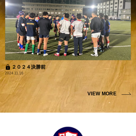
２０２４決勝前
2024.11.16
VIEW MORE